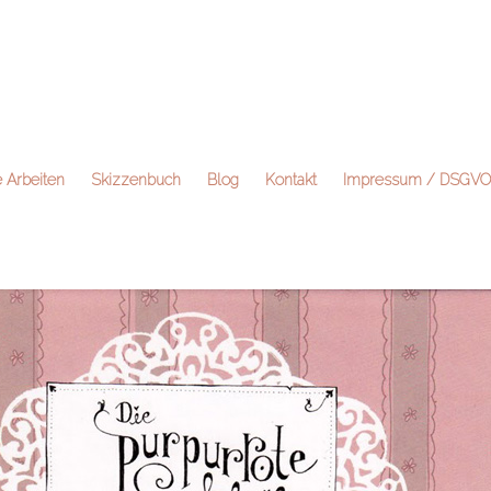
e Arbeiten
Skizzenbuch
Blog
Kontakt
Impressum / DSGVO