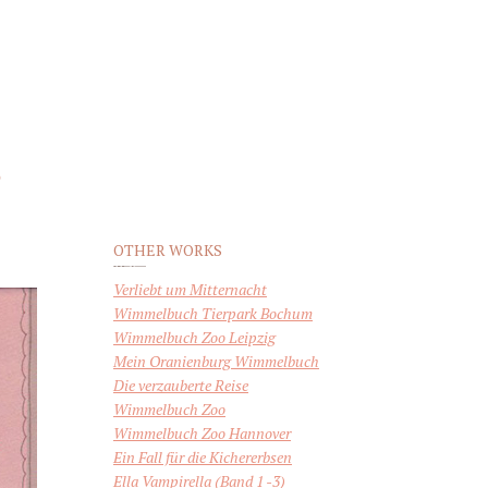
OTHER WORKS
Verliebt um Mitternacht
Wimmelbuch Tierpark Bochum
Wimmelbuch Zoo Leipzig
Mein Oranienburg Wimmelbuch
Die verzauberte Reise
Wimmelbuch Zoo
Wimmelbuch Zoo Hannover
Ein Fall für die Kichererbsen
Ella Vampirella (Band 1 -3)