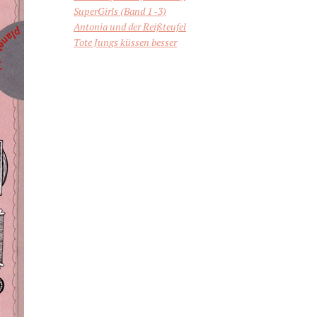
SuperGirls (Band 1 -3)
Antonia und der Reißteufel
Tote Jungs küssen besser