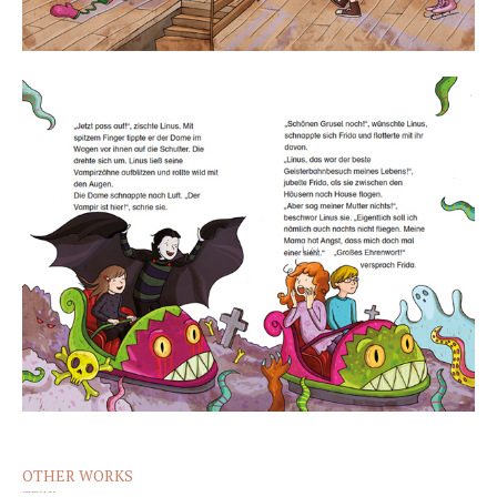
OTHER WORKS