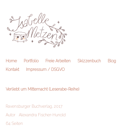
Home
Portfolio
Freie Arbeiten
Skizzenbuch
Blog
Kontakt
Impressum / DSGVO
Verliebt um Mitternacht (Leserabe-Reihe)
Ravensburger Buchverlag, 2017
Autor
Alexandra Fischer-Hunold
64 Seiten